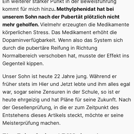
Ein weiterer starker Punkt in der Beweisführung
kommt für mich hinzu
. Methylphenidat hat bei
unserem Sohn nach der Pubertät plötzlich nicht
mehr geholfen.
Vielmehr erzeugten die Medikamente
körperlichen Stress. Das Medikament erhöht die
Dopaminverfügbarkeit. Wenn also das System sich
durch die pubertäre Reifung in Richtung
Normalbereich verschoben hat, musste der Effekt ins
Gegenteil kippen.
Unser Sohn ist heute 22 Jahre jung. Während er
früher stets im Hier und Jetzt lebte und ihm alles egal
war, sogar seine Zensuren in der Schule, so ist er
heute ehrgeizig und hat Pläne für seine Zukunft. Nach
der Gesellenprüfung, in die er zum Zeitpunkt des
Entstehens dieses Artikels steckt, möchte er seine
Meisterprüfung machen.