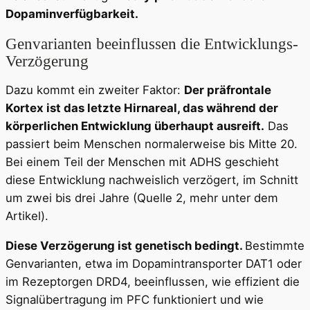
Dopaminverfügbarkeit.
Genvarianten beeinflussen die Entwicklungs-
Verzögerung
Dazu kommt ein zweiter Faktor:
Der präfrontale
Kortex ist das letzte Hirnareal, das während der
körperlichen Entwicklung überhaupt ausreift.
Das
passiert beim Menschen normalerweise bis Mitte 20.
Bei einem Teil der Menschen mit ADHS geschieht
diese Entwicklung nachweislich verzögert, im Schnitt
um zwei bis drei Jahre (Quelle 2, mehr unter dem
Artikel).
Diese Verzögerung ist genetisch bedingt.
Bestimmte
Genvarianten, etwa im Dopamintransporter DAT1 oder
im Rezeptorgen DRD4, beeinflussen, wie effizient die
Signalübertragung im PFC funktioniert und wie