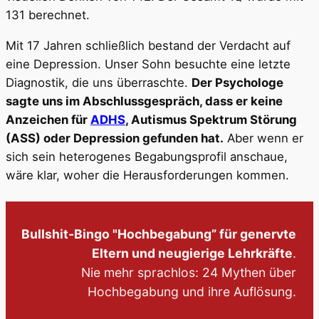
131 berechnet.
Mit 17 Jahren schließlich bestand der Verdacht auf
eine Depression. Unser Sohn besuchte eine letzte
Diagnostik, die uns überraschte.
Der Psychologe
sagte uns im Abschlussgespräch, dass er keine
Anzeichen für
ADHS
, Autismus Spektrum Störung
(ASS) oder Depression gefunden hat.
Aber wenn er
sich sein heterogenes Begabungsprofil anschaue,
wäre klar, woher die Herausforderungen kommen.
Bullshit-Bingo "Hochbegabung” für genervte
Eltern und neugierige Lehrkräfte
.
Nie mehr sprachlos: 24 Mythen über
Hochbegabung und ihre Auflösung.