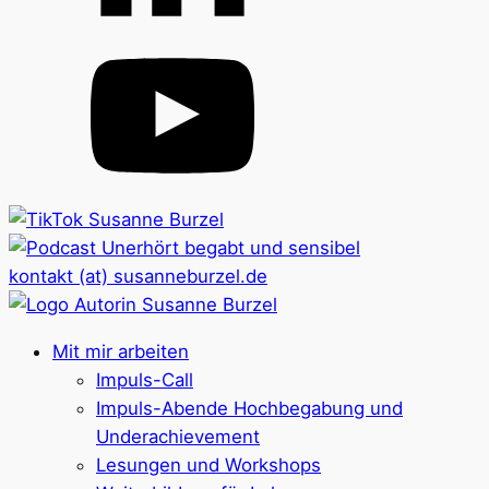
kontakt (at) susanneburzel.de
Mit mir arbeiten
Impuls-Call
Impuls-Abende Hochbegabung und
Underachievement
Lesungen und Workshops