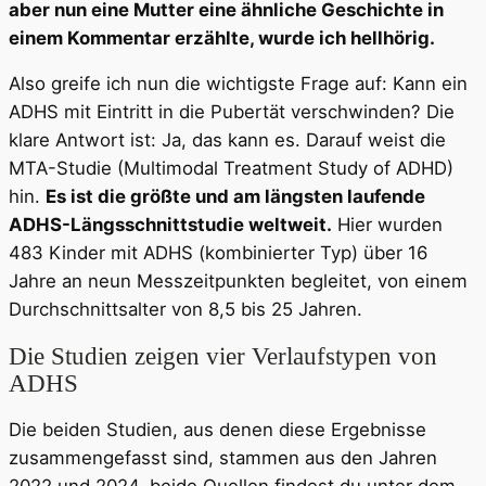
aber nun eine Mutter eine ähnliche Geschichte in
einem Kommentar erzählte, wurde ich hellhörig.
Also greife ich nun die wichtigste Frage auf: Kann ein
ADHS mit Eintritt in die Pubertät verschwinden? Die
klare Antwort ist: Ja, das kann es. Darauf weist die
MTA-Studie (Multimodal Treatment Study of ADHD)
hin.
Es ist die größte und am längsten laufende
ADHS-Längsschnittstudie weltweit.
Hier wurden
483 Kinder mit ADHS (kombinierter Typ) über 16
Jahre an neun Messzeitpunkten begleitet, von einem
Durchschnittsalter von 8,5 bis 25 Jahren.
Die Studien zeigen vier Verlaufstypen von
ADHS
Die beiden Studien, aus denen diese Ergebnisse
zusammengefasst sind, stammen aus den Jahren