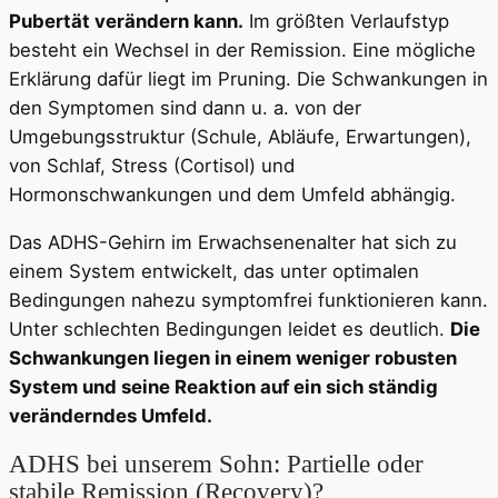
Pubertät verändern kann.
Im größten Verlaufstyp
besteht ein Wechsel in der Remission. Eine mögliche
Erklärung dafür liegt im Pruning. Die Schwankungen in
den Symptomen sind dann u. a. von der
Umgebungsstruktur (Schule, Abläufe, Erwartungen),
von Schlaf, Stress (Cortisol) und
Hormonschwankungen und dem Umfeld abhängig.
Das ADHS-Gehirn im Erwachsenenalter hat sich zu
einem System entwickelt, das unter optimalen
Bedingungen nahezu symptomfrei funktionieren kann.
Unter schlechten Bedingungen leidet es deutlich.
Die
Schwankungen liegen in einem weniger robusten
System und seine Reaktion auf ein sich ständig
veränderndes Umfeld.
ADHS bei unserem Sohn: Partielle oder
stabile Remission (Recovery)?