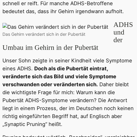
schnell er reift. Für manche ADHS-Betroffene
bedeutet das, dass ihr Gehirn irgendwann aufholt.
ADHS
und
Das Gehirn verändert sich in der Pubertät
der
Umbau im Gehirn in der Pubertät
Unser Sohn zeigte in seiner Kindheit viele Symptome
eines ADHS.
Doch als die Pubertät eintrat,
veränderte sich das Bild und viele Symptome
verschwanden oder veränderten sich.
Daher bleibt
die wichtigste Frage für mich: Warum kann die
Pubertät ADHS-Symptome verändern? Die Antwort
liegt in einem Prozess, der im Deutschen noch keinen
richtig eingeführten Begriff hat, auf Englisch aber
„Synaptic Pruning“ heißt.