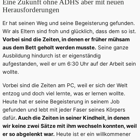
Eine Zukunft ohne ADHS aber mit neuen
Herausforderungen
Er hat seinen Weg und seine Begeisterung gefunden.
Wir als Eltern sind froh und glücklich, dass dem so ist.
Vorbei sind die Zeiten, in denen er früher mühsam
aus dem Bett geholt werden musste.
Seine ganze
Ausbildung hindurch ist er eigenständig
aufgestanden, weil er um 6:30 Uhr auf der Arbeit sein
wollte.
Vorbei sind die Zeiten am PC, weil er sich der Welt
entzog und doch viel lernte, was er lernen wollte.
Heute hat er seine Begeisterung in seinem Job
gefunden und lebt mit jeder Faser seines Körpers
dafür
. Auch die Zeiten in seiner Kindheit, in denen
wir keine zwei Sätze mit ihm wechseln konnten, weil
er so abgelenkt war.
Heute ist er ein willkommener