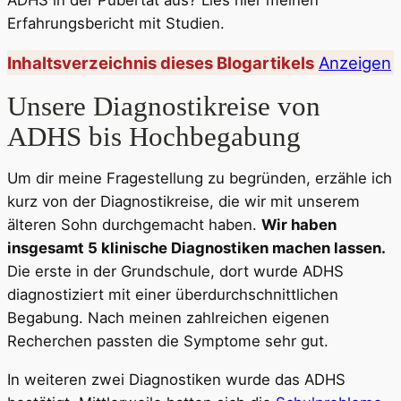
Erfahrungsbericht mit Studien.
Inhaltsverzeichnis dieses Blogartikels
Anzeigen
Unsere Diagnostikreise von
ADHS bis Hochbegabung
Um dir meine Fragestellung zu begründen, erzähle ich
kurz von der Diagnostikreise, die wir mit unserem
älteren Sohn durchgemacht haben.
Wir haben
insgesamt 5 klinische Diagnostiken machen lassen.
Die erste in der Grundschule, dort wurde ADHS
diagnostiziert mit einer überdurchschnittlichen
Begabung. Nach meinen zahlreichen eigenen
Recherchen passten die Symptome sehr gut.
In weiteren zwei Diagnostiken wurde das ADHS