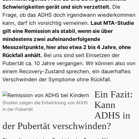
Schwierigkeiten gerät und sich verzettelt.
Die
Frage, ob das ADHS doch irgendwann wiederkommen
kann, darf ich vorsichtig verneinen.
Laut MTA-Studie
gilt eine Remission als stabil, wenn sie über
mindestens zwei aufeinanderfolgende
Messzeitpunkte, hier also etwa 2 bis 4 Jahre, ohne
Rückfall anhält.
Bei uns sind seit Einsetzen der
Pubertät ca. 10 Jahre vergangen. Wir können also von
einem Recovery-Zustand sprechen, ein dauerhaftes
Verschwinden der Symptome ohne Rückfall.
Ein Fazit:
Kann
Studien zeigen die Entwicklung von ADHS
in der Pubertät
ADHS in
der Pubertät verschwinden?