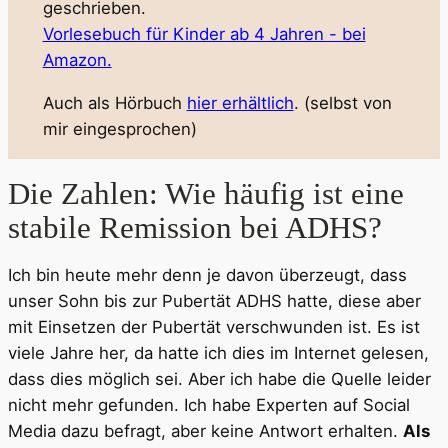
geschrieben.
Vorlesebuch für Kinder ab 4 Jahren - bei
Amazon.
Auch als Hörbuch
hier erhältlich
. (selbst von
mir eingesprochen)
Die Zahlen: Wie häufig ist eine
stabile Remission bei ADHS?
Ich bin heute mehr denn je davon überzeugt, dass
unser Sohn bis zur Pubertät ADHS hatte, diese aber
mit Einsetzen der Pubertät verschwunden ist. Es ist
viele Jahre her, da hatte ich dies im Internet gelesen,
dass dies möglich sei. Aber ich habe die Quelle leider
nicht mehr gefunden. Ich habe Experten auf Social
Media dazu befragt, aber keine Antwort erhalten.
Als