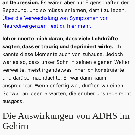
an Depression.
Es wären aber nur Eigenschaften der
Begabung, und so müsse er lernen, damit zu leben.
Über die Verwechslung von Symptomen von
Neurodivergenzen liest du hier mehr.
Ich erinnerte mich daran, dass viele Lehrkräfte
sagten, dass er traurig und deprimiert wirke.
Ich
kannte diese Momente auch von zuhause. Jedoch
war es so, dass unser Sohn in seinen eigenen Welten
verweilte, meist irgendetwas innerlich konstruierte
und darüber nachdachte. Er war dann kaum
ansprechbar. Wenn er fertig war, durften wir einen
Schwall an Ideen erwarten, die er über uns regelrecht
ausgoss.
Die Auswirkungen von ADHS im
Gehirn