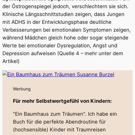
der Östrogenspiegel jedoch, verschlechtern sie sich.
Klinische Längsschnittstudien zeigen, dass Jungen
mit ADHS in der Entwicklungsphase deutliche
Verbesserungen bei emotionalen Symptomen zeigen,
während Mädchen gleich hohe oder sogar steigende
Werte bei emotionaler Dysregulation, Angst und
Depression aufweisen (Quelle 4 – mehr unter dem
Artikel)
Werbung
Für mehr Selbstwertgefühl von Kindern:
"Ein Baumhaus zum Träumen". Ich habe ein
Buch für die perfekte Abendroutine für
(hochsensible) Kinder mit Traumreisen