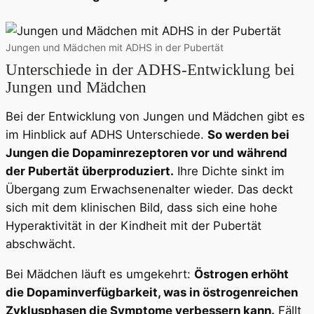
Jungen und Mädchen mit ADHS in der Pubertät
Unterschiede in der ADHS-Entwicklung bei
Jungen und Mädchen
Bei der Entwicklung von Jungen und Mädchen gibt es
im Hinblick auf ADHS Unterschiede.
So werden bei
Jungen die Dopaminrezeptoren vor und während
der Pubertät überproduziert.
Ihre Dichte sinkt im
Übergang zum Erwachsenenalter wieder. Das deckt
sich mit dem klinischen Bild, dass sich eine hohe
Hyperaktivität in der Kindheit mit der Pubertät
abschwächt.
Bei Mädchen läuft es umgekehrt:
Östrogen erhöht
die Dopaminverfügbarkeit, was in östrogenreichen
Zyklusphasen die Symptome verbessern kann.
Fällt