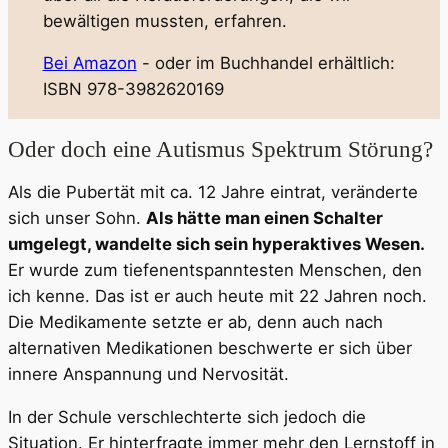
bewältigen mussten, erfahren.
Bei Amazon
- oder im Buchhandel erhältlich:
ISBN 978-3982620169
Oder doch eine Autismus Spektrum Störung?
Als die Pubertät mit ca. 12 Jahre eintrat, veränderte
sich unser Sohn.
Als hätte man einen Schalter
umgelegt, wandelte sich sein hyperaktives Wesen.
Er wurde zum tiefenentspanntesten Menschen, den
ich kenne. Das ist er auch heute mit 22 Jahren noch.
Die Medikamente setzte er ab, denn auch nach
alternativen Medikationen beschwerte er sich über
innere Anspannung und Nervosität.
In der Schule verschlechterte sich jedoch die
Situation. Er hinterfragte immer mehr den Lernstoff in