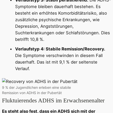
Symptome bleiben dauerhaft bestehen. Es
besteht ein erhöhtes Komorbiditätsrisiko, also
zusätzliche psychische Erkrankungen, wie
Depression, Angststörungen,
Suchterkrankungen oder Schlafstörungen. Dies
betrifft 10,8 %.
Verlaufstyp 4: Stabile Remission/Recovery.
Die Symptome verschwinden in diesem Fall
dauerhaft. Das ist mit 9,1 % der seltenste
Verlauf.
9 % der Jugendlichen erleben eine stabile
Remission von ADHS in der Pubertät
Fluktuierendes ADHS im Erwachsenenalter
Es steht also fest, dass ein ADHS sich mit der