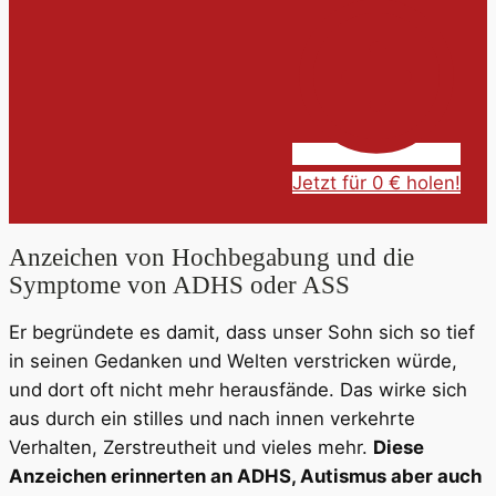
Jetzt für 0 € holen!
Anzeichen von Hochbegabung und die
Symptome von ADHS oder ASS
Er begründete es damit, dass unser Sohn sich so tief
in seinen Gedanken und Welten verstricken würde,
und dort oft nicht mehr herausfände. Das wirke sich
aus durch ein stilles und nach innen verkehrte
Verhalten, Zerstreutheit und vieles mehr.
Diese
Anzeichen erinnerten an ADHS, Autismus aber auch