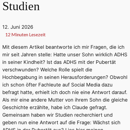
Studien
12. Juni 2026
12
Minuten Lesezeit
Mit diesem Artikel beantworte ich mir Fragen, die ich
mir seit Jahren stelle: Hatte unser Sohn wirklich ADHS
in seiner Kindheit? Ist das ADHS mit der Pubertät
verschwunden? Welche Rolle spielt die
Hochbegabung in seinen Herausforderungen? Obwohl
ich schon öfter Fachleute auf Social Media dazu
befragt hatte, erhielt ich doch nie eine Antwort darauf.
Als mir eine andere Mutter von ihrem Sohn die gleiche
Geschichte erzählte, habe ich Claude gefragt.
Gemeinsam haben wir Studien recherchiert und
geben nun eine Antwort auf die Frage: Wächst sich
ADHS in der Pubertät aus? Lies hier meinen